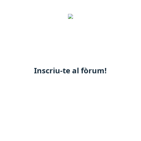
Inscriu-te al fòrum!