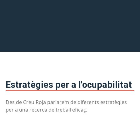
Estratègies per a l'ocupabilitat
Des de Creu Roja parlarem de diferents estratègies
per a una recerca de treball eficaç.