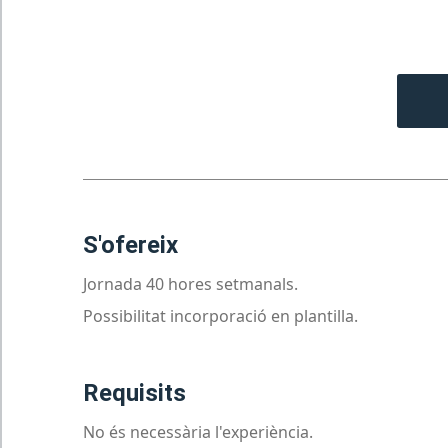
s'ofereix
Jornada 40 hores setmanals.
Possibilitat incorporació en plantilla.
requisits
No és necessària l'experiència.