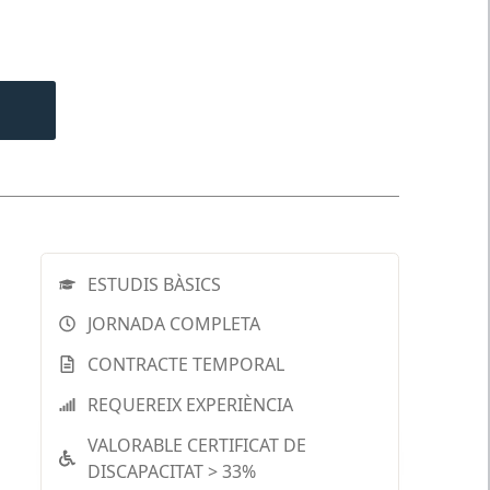
ESTUDIS BÀSICS
JORNADA COMPLETA
CONTRACTE TEMPORAL
REQUEREIX EXPERIÈNCIA
VALORABLE CERTIFICAT DE
DISCAPACITAT > 33%