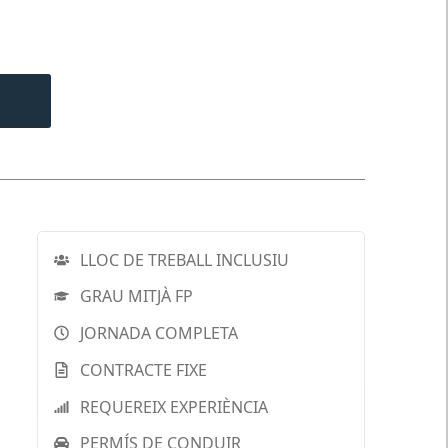
LLOC DE TREBALL INCLUSIU
GRAU MITJÀ FP
JORNADA COMPLETA
CONTRACTE FIXE
REQUEREIX EXPERIÈNCIA
PERMÍS DE CONDUIR