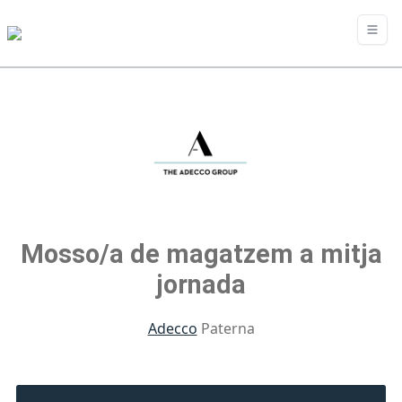
Mosso/a de magatzem a mitja
jornada
Adecco
Paterna