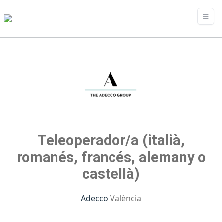
Teleoperador/a (italià,
romanés, francés, alemany o
castellà)
Adecco
València