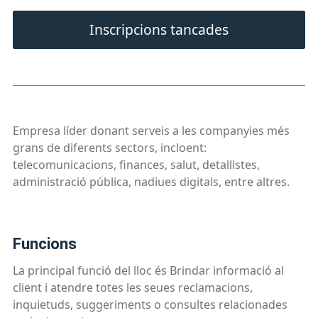
Inscripcions tancades
Empresa líder donant serveis a les companyies més
grans de diferents sectors, incloent:
telecomunicacions, finances, salut, detallistes,
administració pública, nadiues digitals, entre altres.
funcions
La principal funció del lloc és Brindar informació al
client i atendre totes les seues reclamacions,
inquietuds, suggeriments o consultes relacionades