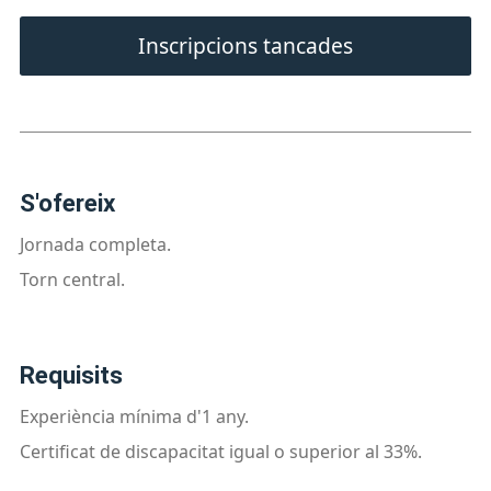
Inscripcions tancades
s'ofereix
Jornada completa.
Torn central.
requisits
Experiència mínima d'1 any.
Certificat de discapacitat igual o superior al 33%.