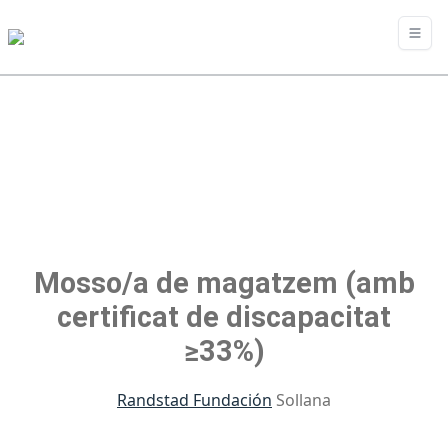
Mosso/a de magatzem (amb
certificat de discapacitat
≥33%)
Randstad Fundación
Sollana