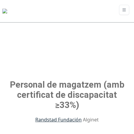
Personal de magatzem (amb
certificat de discapacitat
≥33%)
Randstad Fundación
Alginet