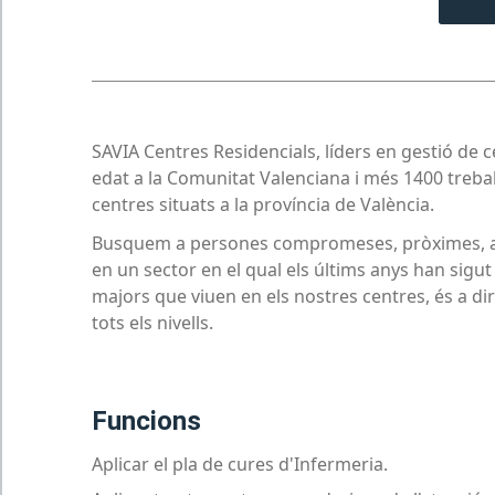
SAVIA Centres Residencials, líders en gestió de c
edat a la Comunitat Valenciana i més 1400 treba
centres situats a la província de València.
Busquem a persones compromeses, pròximes, am
en un sector en el qual els últims anys han sigut 
majors que viuen en els nostres centres, és a dir 
tots els nivells.
funcions
Aplicar el pla de cures d'Infermeria.