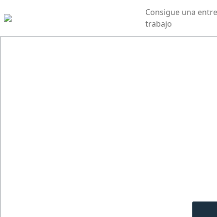
Consigue una entre
trabajo