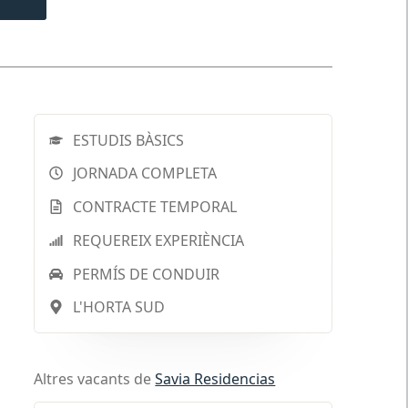
ESTUDIS BÀSICS
JORNADA COMPLETA
CONTRACTE TEMPORAL
REQUEREIX EXPERIÈNCIA
PERMÍS DE CONDUIR
L'HORTA SUD
Altres vacants de
Savia Residencias