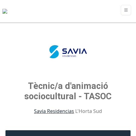
Tècnic/a d'animació
sociocultural - TASOC
Savia Residencias
L'Horta Sud