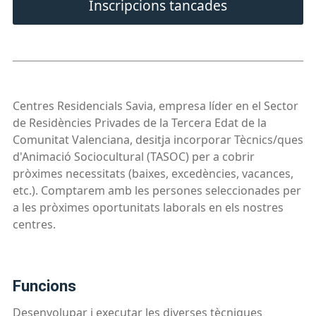
Inscripcions tancades
Centres Residencials Savia, empresa líder en el Sector
de Residències Privades de la Tercera Edat de la
Comunitat Valenciana, desitja incorporar Tècnics/ques
d'Animació Sociocultural (TASOC) per a cobrir
pròximes necessitats (baixes, excedències, vacances,
etc.). Comptarem amb les persones seleccionades per
a les pròximes oportunitats laborals en els nostres
centres.
funcions
Desenvolupar i executar les diverses tècniques