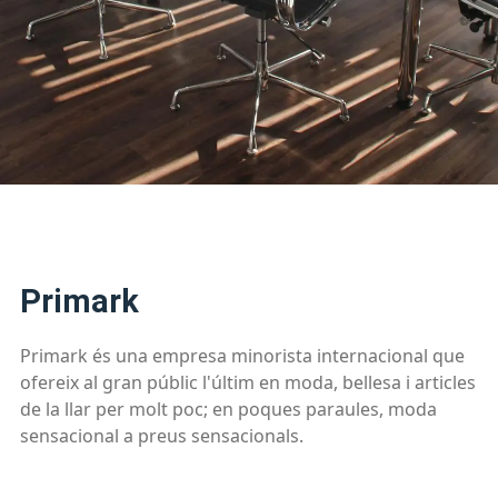
Primark
Primark és una empresa minorista internacional que
ofereix al gran públic l'últim en moda, bellesa i articles
de la llar per molt poc; en poques paraules, moda
sensacional a preus sensacionals.