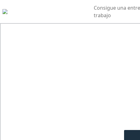
Consigue una entre
trabajo