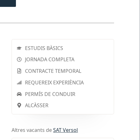
ESTUDIS BÀSICS
JORNADA COMPLETA
CONTRACTE TEMPORAL
REQUEREIX EXPERIÈNCIA
PERMÍS DE CONDUIR
ALCÀSSER
Altres vacants de
SAT Versol