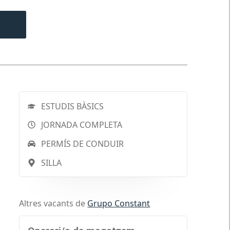
ESTUDIS BÀSICS
JORNADA COMPLETA
PERMÍS DE CONDUIR
SILLA
Altres vacants de
Grupo Constant