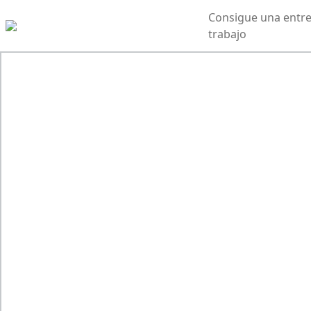
Consigue una entre
trabajo