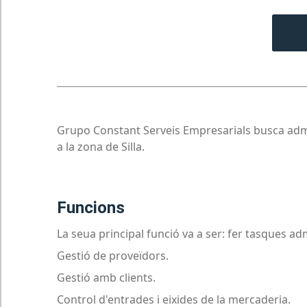
Grupo Constant Serveis Empresarials busca admin
a la zona de Silla.
funcions
La seua principal funció va a ser: fer tasques ad
Gestió de proveïdors.
Gestió amb clients.
Control d'entrades i eixides de la mercaderia.