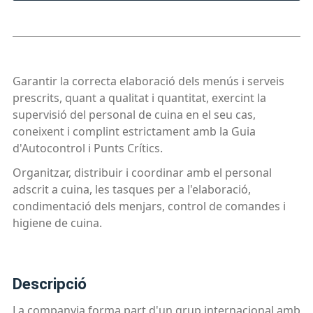
Garantir la correcta elaboració dels menús i serveis
prescrits, quant a qualitat i quantitat, exercint la
supervisió del personal de cuina en el seu cas,
coneixent i complint estrictament amb la Guia
d'Autocontrol i Punts Crítics.
Organitzar, distribuir i coordinar amb el personal
adscrit a cuina, les tasques per a l'elaboració,
condimentació dels menjars, control de comandes i
higiene de cuina.
descripció
La companyia forma part d'un grup internacional amb