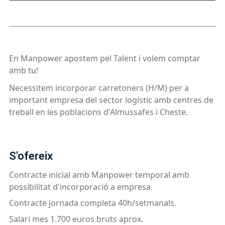
En Manpower apostem pel Talent i volem comptar
amb tu!
Necessitem incorporar carretoners (H/M) per a
important empresa del sector logístic amb centres de
treball en les poblacions d'Almussafes i Cheste.
s'ofereix
Contracte inicial amb Manpower temporal amb
possibilitat d'incorporació a empresa.
Contracte jornada completa 40h/setmanals.
Salari mes 1.700 euros bruts aprox.