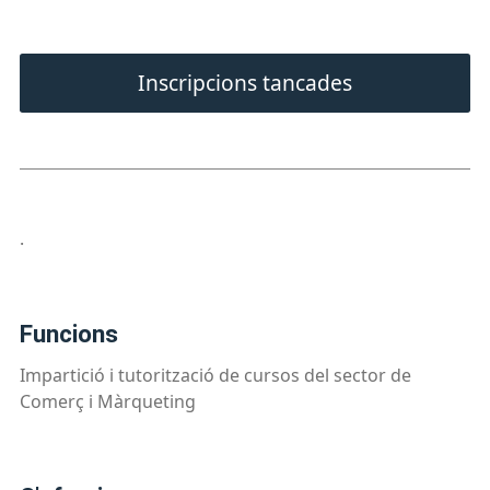
Inscripcions tancades
.
funcions
Impartició i tutorització de cursos del sector de
Comerç i Màrqueting