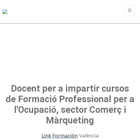
Docent per a impartir cursos
de Formació Professional per a
l'Ocupació, sector Comerç i
Màrqueting
Link Formación
València