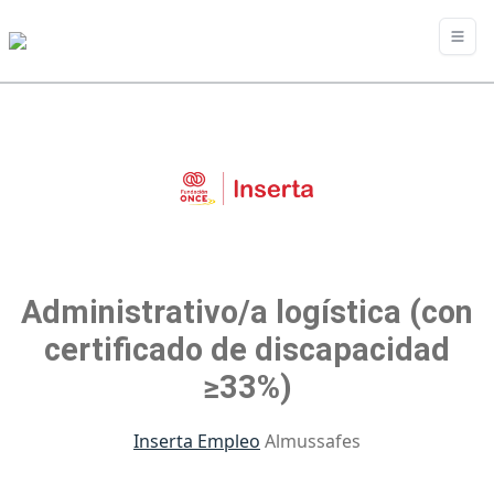
Administrativo/a logística (con
certificado de discapacidad
≥33%)
Inserta Empleo
Almussafes