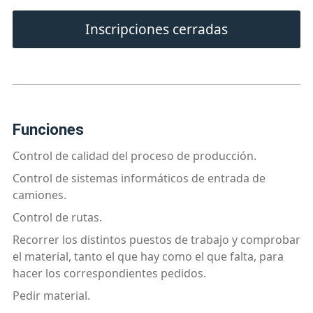
Inscripciones cerradas
funciones
Control de calidad del proceso de producción.
Control de sistemas informáticos de entrada de
camiones.
Control de rutas.
Recorrer los distintos puestos de trabajo y comprobar
el material, tanto el que hay como el que falta, para
hacer los correspondientes pedidos.
Pedir material.