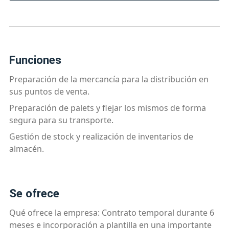
funciones
Preparación de la mercancía para la distribución en
sus puntos de venta.
Preparación de palets y flejar los mismos de forma
segura para su transporte.
Gestión de stock y realización de inventarios de
almacén.
se ofrece
Qué ofrece la empresa: Contrato temporal durante 6
meses e incorporación a plantilla en una importante