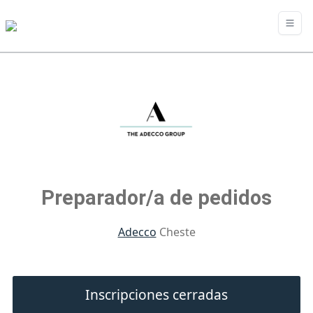
Preparador/a de pedidos
Adecco
Cheste
Inscripciones cerradas