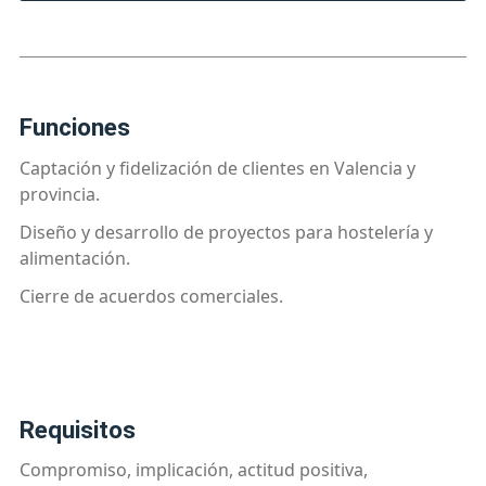
funciones
Captación y fidelización de clientes en Valencia y
provincia.
Diseño y desarrollo de proyectos para hostelería y
alimentación.
Cierre de acuerdos comerciales.
requisitos
Compromiso, implicación, actitud positiva,