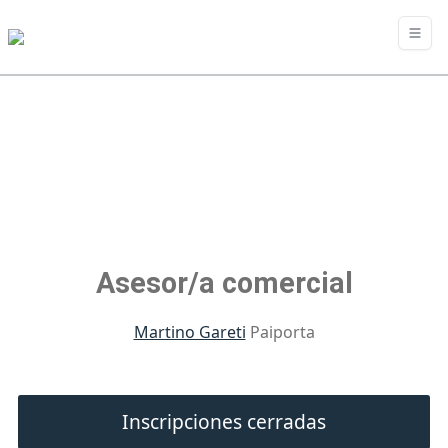
Asesor/a comercial
Martino Gareti
Paiporta
Inscripciones cerradas